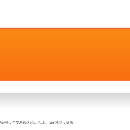
名交易经验，年交易额达3亿元以上。我们承诺，提供